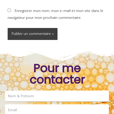
Enregistrer mon nom, mon e-mail et mon site dans le
navigateur pour mon prochain commentaire.
Alternative:
Pour me
contacter