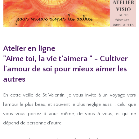
Atelier en ligne
"Aime toi, la vie t'aimera " - Cultiver
l'amour de soi pour mieux aimer les
autres
En cette veille de St Valentin, je vous invite à un voyage vers
l’amour le plus beau, et souvent le plus négligé aussi : celui que
vous vous portez à vous-même, de vous à vous, et qui ne
dépend de personne d’autre.