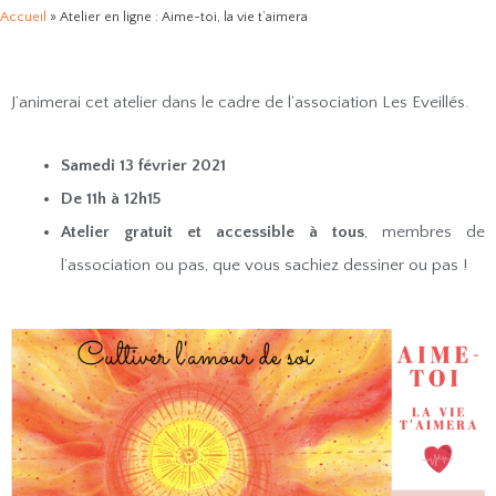
Accueil
»
Atelier en ligne : Aime-toi, la vie t’aimera
J’animerai cet atelier dans le cadre de l’association Les Eveillés.
Samedi 13 février 2021
De 11h à 12h15
Atelier gratuit et accessible à tous
, membres de
l’association ou pas, que vous sachiez dessiner ou pas !