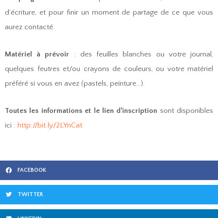
d’écriture, et pour finir un moment de partage de ce que vous
aurez contacté.
Matériel à prévoir
: des feuilles blanches ou votre journal,
quelques feutres et/ou crayons de couleurs, ou votre matériel
préféré si vous en avez (pastels, peinture…).
Toutes les informations et le lien d’inscription
sont disponibles
ici :
http://bit.ly/2LYnCat
FACEBOOK
TWITTER