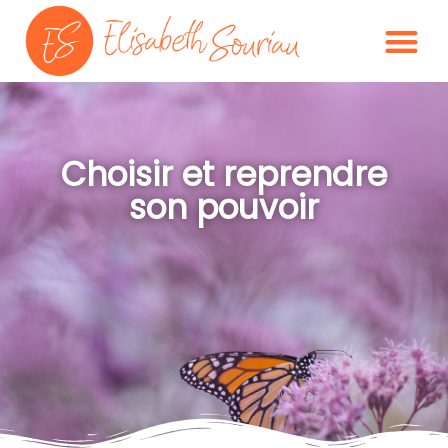
Choisir et reprendre
son pouvoir