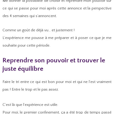
Me donner la possibilité de choisir et reprendre mon pouvoir sur
ce qui se passe pour moi après cette annonce et la perspective
des 4 semaines qui s’annoncent.
Comme un goût de déjà vu… et justement !
L’expérience me pousse à me préparer et à poser ce que je me
souhaite pour cette période.
Reprendre son pouvoir et trouver le
juste équilibre
Faire le tri entre ce qui est bon pour moi et qui ne l’est vraiment
pas ! Entre le trop et le pas assez.
C’est là que l’expérience est utile.
Pour moi, le premier confinement, ça a été trop de temps passé