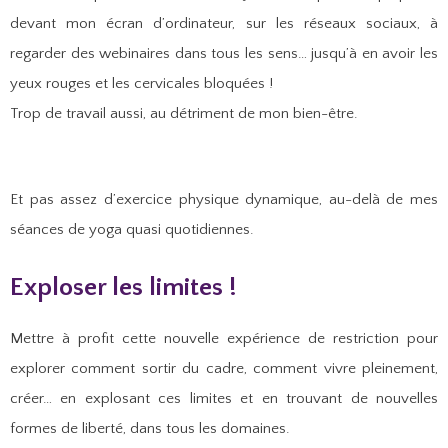
devant mon écran d’ordinateur, sur les réseaux sociaux, à
regarder des webinaires dans tous les sens… jusqu’à en avoir les
yeux rouges et les cervicales bloquées !
Trop de travail aussi, au détriment de mon bien-être.
Et pas assez d’exercice physique dynamique, au-delà de mes
séances de yoga quasi quotidiennes.
Exploser les limites !
Mettre à profit cette nouvelle expérience de restriction pour
explorer comment sortir du cadre, comment vivre pleinement,
créer… en explosant ces limites et en trouvant de nouvelles
formes de liberté, dans tous les domaines.