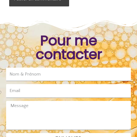
Alternative:
Pour me
contacter