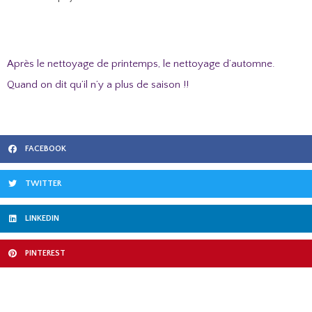
Après le nettoyage de printemps, le nettoyage d’automne.
Quand on dit qu’il n’y a plus de saison !!
FACEBOOK
TWITTER
LINKEDIN
PINTEREST