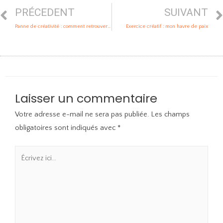
PRÉCEDENT
SUIVANT
Panne de créativité : comment retrouver l’inspiration ?
Exercice créatif : mon havre de paix
Laisser un commentaire
Votre adresse e-mail ne sera pas publiée.
Les champs
obligatoires sont indiqués avec
*