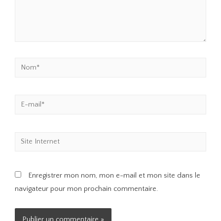
Enregistrer mon nom, mon e-mail et mon site dans le
navigateur pour mon prochain commentaire.