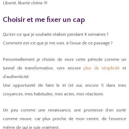
Liberté, liberté chérie !!!
Choisir et me fixer un cap
Qu’est-ce que je souhaite réaliser pendant 4 semaines ?
Comment est-ce que je me vois, à l’issue de ce passage ?
Personnellement je choisis de vivre cette période comme un
tunnel de transformation, vers encore
plus de simplicité
et
d’authenticité.
Une opportunité de faire le tri (et oui, encore !) dans mes
croyances, mes habitudes, mes actes, mes réactions.
Un peu comme une renaissance, une promesse d’en sortir
comme neuve, car plus proche de mon centre, de l’essence
même de qui je suis vraiment.