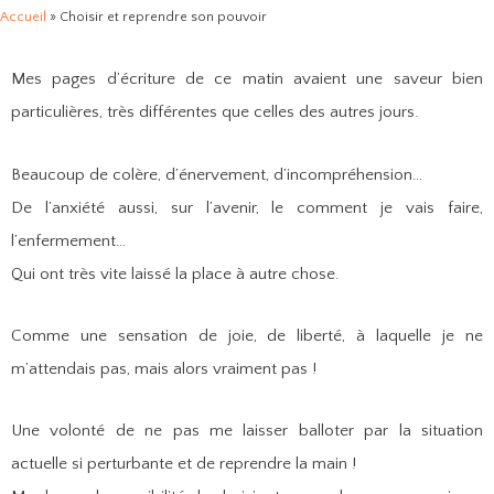
Accueil
»
Choisir et reprendre son pouvoir
Mes pages d’écriture de ce matin avaient une saveur bien
particulières, très différentes que celles des autres jours.
Beaucoup de colère, d’énervement, d’incompréhension…
De l’anxiété aussi, sur l’avenir, le comment je vais faire,
l’enfermement…
Qui ont très vite laissé la place à autre chose.
Comme une sensation de joie, de liberté, à laquelle je ne
m’attendais pas, mais alors vraiment pas !
Une volonté de ne pas me laisser balloter par la situation
actuelle si perturbante et de reprendre la main !